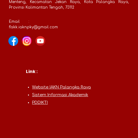
Menteng, Kecamatan Jekan Raya, Kota Palangka Raya,
Provinsi Kalimantan Tengah, 73112
Email
:
fiskk.iaknpky@gmail.com
Link :
Website IAKN Palangka Raya
Sistem Informasi Akademik
PDDIKTI