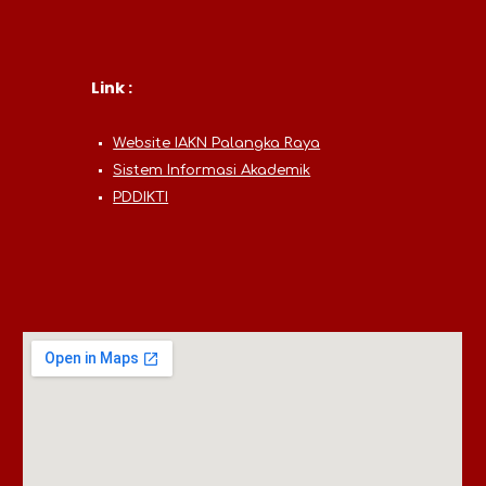
Link :
Website IAKN Palangka Raya
Sistem Informasi Akademik
PDDIKTI