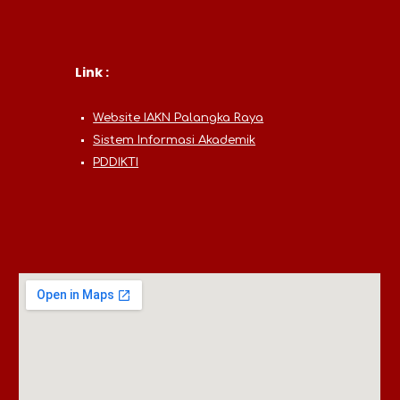
Link :
Website IAKN Palangka Raya
Sistem Informasi Akademik
PDDIKTI