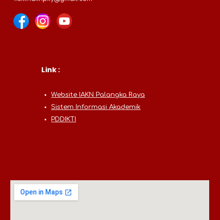
Link :
Website IAKN Palangka Raya
Sistem Informasi Akademik
PDDIKTI