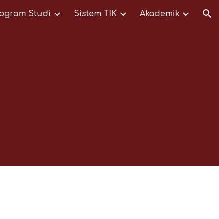
ogram Studi
Sistem TIK
Akademik
ion