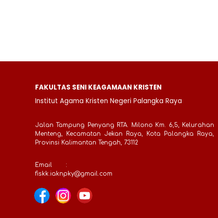
FAKULTAS SENI KEAGAMAAN KRISTEN
Institut Agama Kristen Negeri Palangka Raya
Jalan Tampung Penyang RTA. Milono Km. 6,5, Kelurahan
Menteng, Kecamatan Jekan Raya, Kota Palangka Raya,
Provinsi Kalimantan Tengah, 73112
Email
:
fiskk.iaknpky@gmail.com