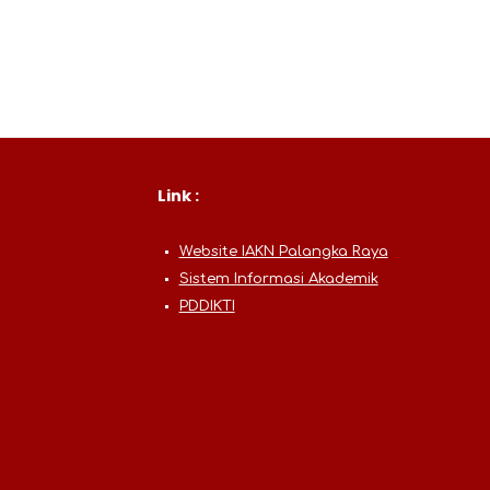
Link :
Website IAKN Palangka Raya
Sistem Informasi Akademik
PDDIKTI